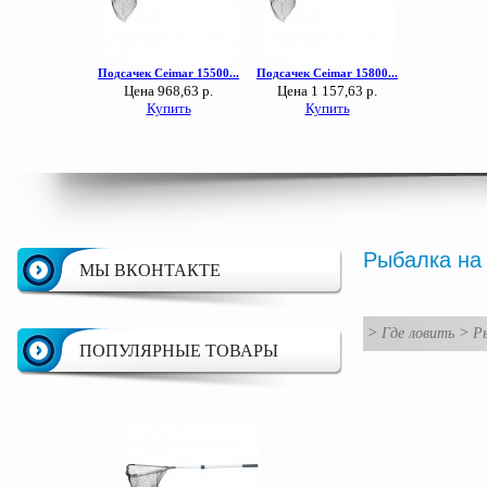
Рыбалка на
МЫ ВКОНТАКТЕ
>
Где ловить
>
Р
ПОПУЛЯРНЫЕ ТОВАРЫ