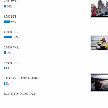
2.100 РУБ.
10%
3.500 РУБ.
24%
4.1000 РУБ.
34%
5.3000 РУБ.
9%
6.5000 РУБ.
4%
7.ГОТОВ ПЛАТИТЬ БОЛЬШЕ
4%
ВСЕГО ГОЛОСОВ: 3722.