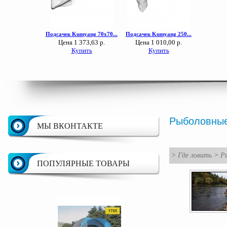
Рыболовные
МЫ ВКОНТАКТЕ
>
Где ловить
>
Р
ПОПУЛЯРНЫЕ ТОВАРЫ