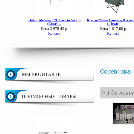
Соревнован
МЫ ВКОНТАКТЕ
>
Где лови
ПОПУЛЯРНЫЕ ТОВАРЫ