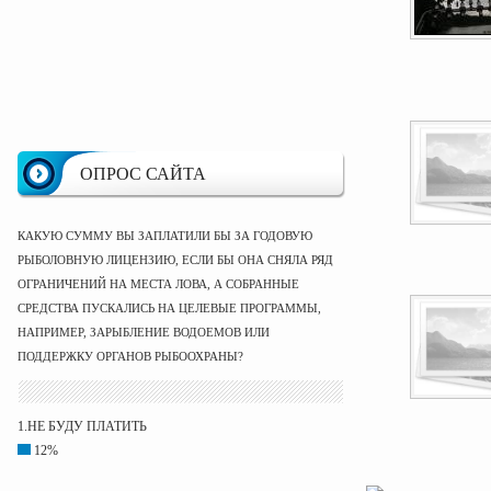
ОПРОС САЙТА
КАКУЮ СУММУ ВЫ ЗАПЛАТИЛИ БЫ ЗА ГОДОВУЮ
РЫБОЛОВНУЮ ЛИЦЕНЗИЮ, ЕСЛИ БЫ ОНА СНЯЛА РЯД
ОГРАНИЧЕНИЙ НА МЕСТА ЛОВА, А СОБРАННЫЕ
СРЕДСТВА ПУСКАЛИСЬ НА ЦЕЛЕВЫЕ ПРОГРАММЫ,
НАПРИМЕР, ЗАРЫБЛЕНИЕ ВОДОЕМОВ ИЛИ
ПОДДЕРЖКУ ОРГАНОВ РЫБООХРАНЫ?
1.НЕ БУДУ ПЛАТИТЬ
12%