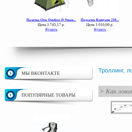
Троллинг, л
МЫ ВКОНТАКТЕ
>
Как лови
ПОПУЛЯРНЫЕ ТОВАРЫ