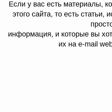
Если у вас есть материалы, к
этого сайта, то есть статьи,
прост
информация, и которые вы хот
их на e-mail we