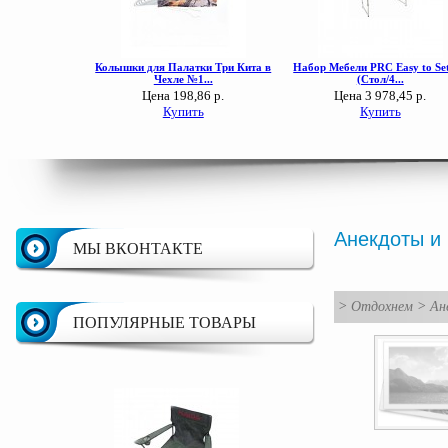
Анекдоты и 
МЫ ВКОНТАКТЕ
>
Отдохнем
>
Ан
ПОПУЛЯРНЫЕ ТОВАРЫ