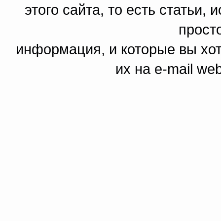
этого сайта, то есть статьи,
прост
информация, и которые вы хот
их на e-mail we