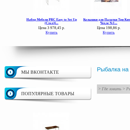
Рыбалка на
МЫ ВКОНТАКТЕ
>
Где ловить
>
Р
ПОПУЛЯРНЫЕ ТОВАРЫ