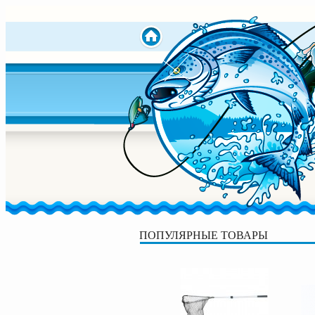
ПОПУЛЯРНЫЕ ТОВАРЫ