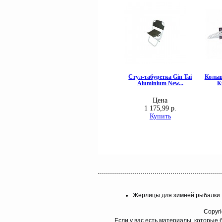
Жерлицы для зимней рыбалки
Copyri
Если у вас есть материалы, которые 