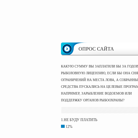
ОПРОС САЙТА
КАКУЮ СУММУ ВЫ ЗАПЛАТИЛИ БЫ ЗА ГОДО
РЫБОЛОВНУЮ ЛИЦЕНЗИЮ, ЕСЛИ БЫ ОНА СНЯ
ОГРАНИЧЕНИЙ НА МЕСТА ЛОВА, А СОБРАНН
СРЕДСТВА ПУСКАЛИСЬ НА ЦЕЛЕВЫЕ ПРОГРА
НАПРИМЕР, ЗАРЫБЛЕНИЕ ВОДОЕМОВ ИЛИ
ПОДДЕРЖКУ ОРГАНОВ РЫБООХРАНЫ?
1.НЕ БУДУ ПЛАТИТЬ
12%