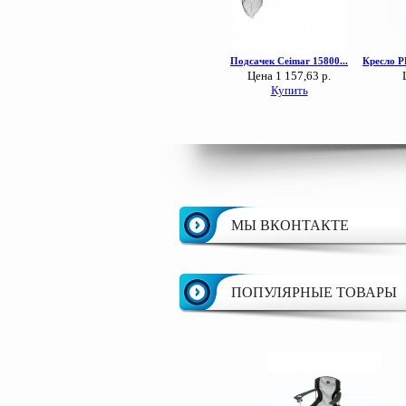
МЫ ВКОНТАКТЕ
ПОПУЛЯРНЫЕ ТОВАРЫ