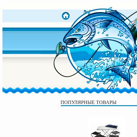
ПОПУЛЯРНЫЕ ТОВАРЫ