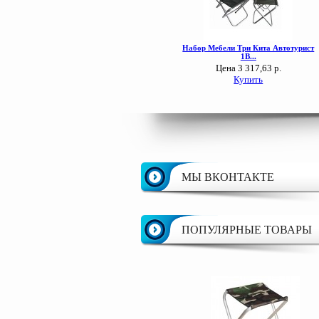
МЫ ВКОНТАКТЕ
ПОПУЛЯРНЫЕ ТОВАРЫ