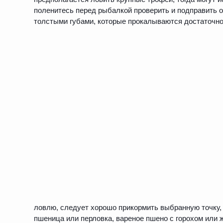
поленитесь перед рыбалкой проверить и подправить о
толстыми губами, которые прокалываются достаточно
ловлю, следует хорошо прикормить выбранную точку, 
пшеница или перловка, вареное пшено с горохом или 