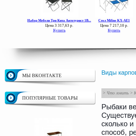
Виды карпо
МЫ ВКОНТАКТЕ
>
Что ловить
>
ПОПУЛЯРНЫЕ ТОВАРЫ
Рыбаки ве
Существуе
сколько и
способ, р