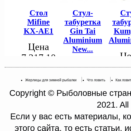
Жерлицы для зимней рыбалки
Что ловить
Как лови
Copyright © Рыболовные страни
2021. All
Если у вас есть материалы, к
этого сайта, то есть статьи,