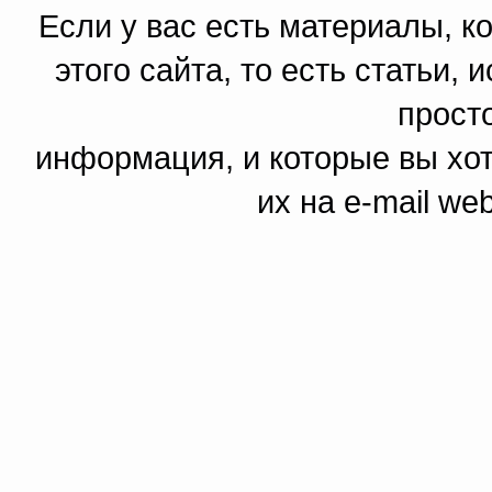
Если у вас есть материалы, к
этого сайта, то есть статьи,
прост
информация, и которые вы хот
их на e-mail we