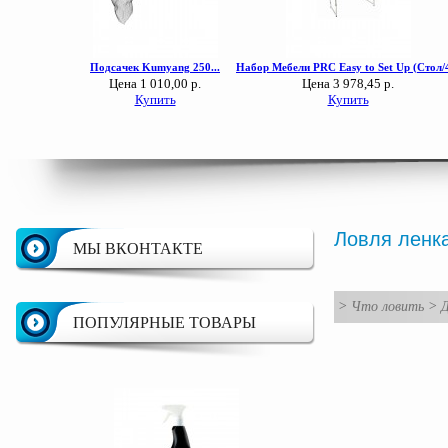
Ловля ленк
МЫ ВКОНТАКТЕ
>
Что ловить
>
Д
ПОПУЛЯРНЫЕ ТОВАРЫ