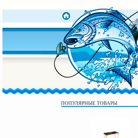
ПОПУЛЯРНЫЕ ТОВАРЫ