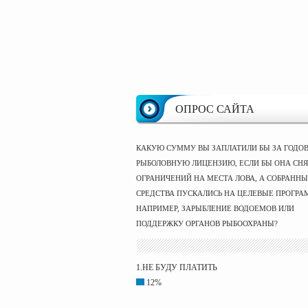
ОПРОС САЙТА
КАКУЮ СУММУ ВЫ ЗАПЛАТИЛИ БЫ ЗА ГОДО
РЫБОЛОВНУЮ ЛИЦЕНЗИЮ, ЕСЛИ БЫ ОНА СНЯ
ОГРАНИЧЕНИЙ НА МЕСТА ЛОВА, А СОБРАНН
СРЕДСТВА ПУСКАЛИСЬ НА ЦЕЛЕВЫЕ ПРОГРА
НАПРИМЕР, ЗАРЫБЛЕНИЕ ВОДОЕМОВ ИЛИ
ПОДДЕРЖКУ ОРГАНОВ РЫБООХРАНЫ?
1.НЕ БУДУ ПЛАТИТЬ
12%