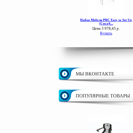
МЫ ВКОНТАКТЕ
ПОПУЛЯРНЫЕ ТОВАРЫ