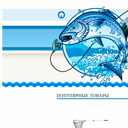
ПОПУЛЯРНЫЕ ТОВАРЫ