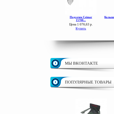
МЫ ВКОНТАКТЕ
ПОПУЛЯРНЫЕ ТОВАРЫ