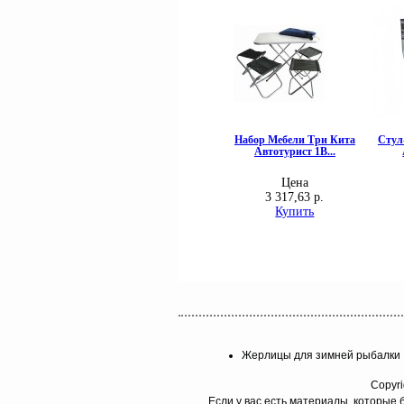
Жерлицы для зимней рыбалки
Copyri
Если у вас есть материалы, которые 