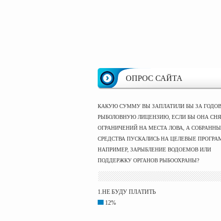
ОПРОС САЙТА
КАКУЮ СУММУ ВЫ ЗАПЛАТИЛИ БЫ ЗА ГОДО
РЫБОЛОВНУЮ ЛИЦЕНЗИЮ, ЕСЛИ БЫ ОНА СНЯ
ОГРАНИЧЕНИЙ НА МЕСТА ЛОВА, А СОБРАНН
СРЕДСТВА ПУСКАЛИСЬ НА ЦЕЛЕВЫЕ ПРОГРА
НАПРИМЕР, ЗАРЫБЛЕНИЕ ВОДОЕМОВ ИЛИ
ПОДДЕРЖКУ ОРГАНОВ РЫБООХРАНЫ?
1.НЕ БУДУ ПЛАТИТЬ
12%