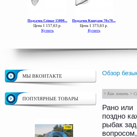
Обзор безы
МЫ ВКОНТАКТЕ
>
Как ловить
>
С
ПОПУЛЯРНЫЕ ТОВАРЫ
Рано или
поздно к
рыбак зад
вопросом,