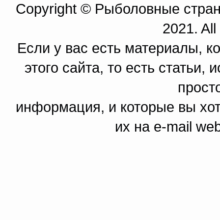
Copyright © Рыболовные страни
2021. All
Если у вас есть материалы, к
этого сайта, то есть статьи,
прост
информация, и которые вы хот
их на e-mail we