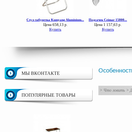
Особенност
МЫ ВКОНТАКТЕ
>
Что ловить
>
Д
ПОПУЛЯРНЫЕ ТОВАРЫ