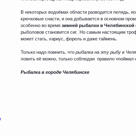
В некоторых водоёмах области разводится пелядь, но
крючковые снасти, и она добывается в основном про
особенно во время
зимней рыбалки в Челябинской 
рыболовов становится сиг. Но самым настоящим тро
может стать, хариус, форель и даже таймень.
Только надо помнить, что
рыбалка на эту рыбу в Чел
ловить её можно, только соблюдая правило «поймал-
Рыбалка в городе Челябинске