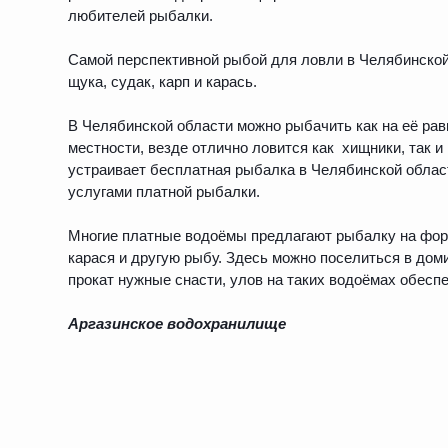
любителей рыбалки.
Самой перспективной рыбой для ловли в Челябинской
щука, судак, карп и карась.
В Челябинской области можно рыбачить как на её равн
местности, везде отлично ловится как хищники, так и
устраивает бесплатная рыбалка в Челябинской облас
услугами платной рыбалки.
Многие платные водоёмы предлагают рыбалку на форел
карася и другую рыбу. Здесь можно поселиться в домик
прокат нужные снасти, улов на таких водоёмах обеспе
Аргазинское водохранилище