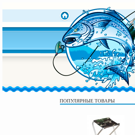
ПОПУЛЯРНЫЕ ТОВАРЫ