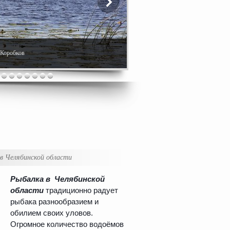
. Коробков
в Челябинской области
Рыбалка в Челябинской
области
традиционно радует
рыбака разнообразием и
обилием своих уловов.
Огромное количество водоёмов