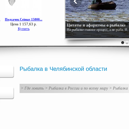
Цитаты и афоризмы о рыбалке
На рыбалке главное процесс, а не рыба. И
Рыбалка в Челябинской области
>
Где ловить
>
Рыбалка в России и по всему миру
>
Рыбалка 