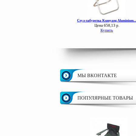
МЫ ВКОНТАКТЕ
ПОПУЛЯРНЫЕ ТОВАРЫ