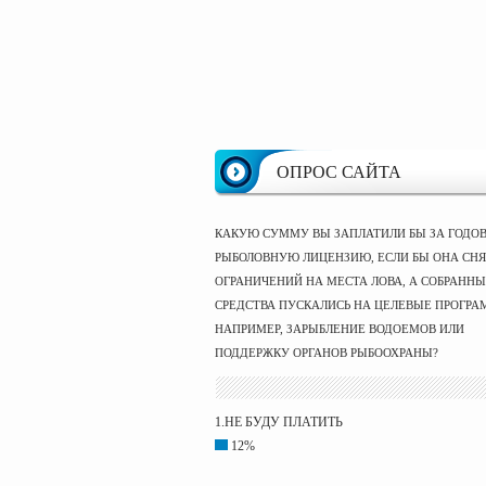
ОПРОС САЙТА
КАКУЮ СУММУ ВЫ ЗАПЛАТИЛИ БЫ ЗА ГОДО
РЫБОЛОВНУЮ ЛИЦЕНЗИЮ, ЕСЛИ БЫ ОНА СНЯ
ОГРАНИЧЕНИЙ НА МЕСТА ЛОВА, А СОБРАНН
СРЕДСТВА ПУСКАЛИСЬ НА ЦЕЛЕВЫЕ ПРОГРА
НАПРИМЕР, ЗАРЫБЛЕНИЕ ВОДОЕМОВ ИЛИ
ПОДДЕРЖКУ ОРГАНОВ РЫБООХРАНЫ?
1.НЕ БУДУ ПЛАТИТЬ
12%