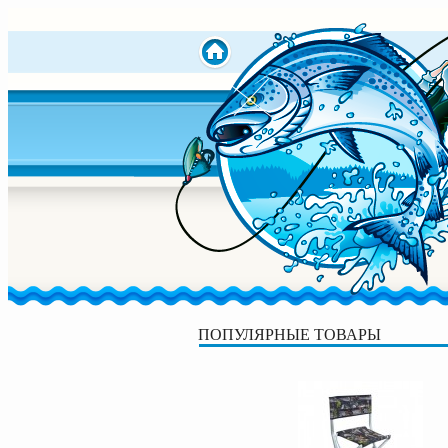
ПОПУЛЯРНЫЕ ТОВАРЫ