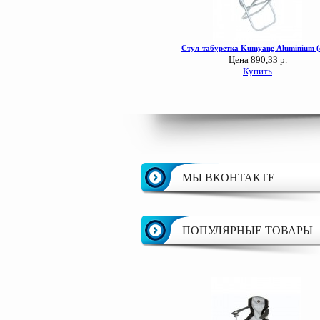
МЫ ВКОНТАКТЕ
ПОПУЛЯРНЫЕ ТОВАРЫ