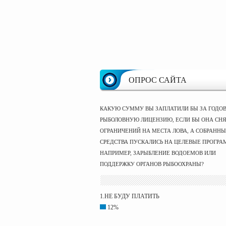
ОПРОС САЙТА
КАКУЮ СУММУ ВЫ ЗАПЛАТИЛИ БЫ ЗА ГОДО
РЫБОЛОВНУЮ ЛИЦЕНЗИЮ, ЕСЛИ БЫ ОНА СНЯ
ОГРАНИЧЕНИЙ НА МЕСТА ЛОВА, А СОБРАНН
СРЕДСТВА ПУСКАЛИСЬ НА ЦЕЛЕВЫЕ ПРОГРА
НАПРИМЕР, ЗАРЫБЛЕНИЕ ВОДОЕМОВ ИЛИ
ПОДДЕРЖКУ ОРГАНОВ РЫБООХРАНЫ?
1.НЕ БУДУ ПЛАТИТЬ
12%