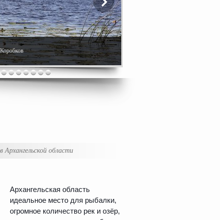
. Коробков
в Архангельской области
Архангельская область
идеальное место для рыбалки,
огромное количество рек и озёр,