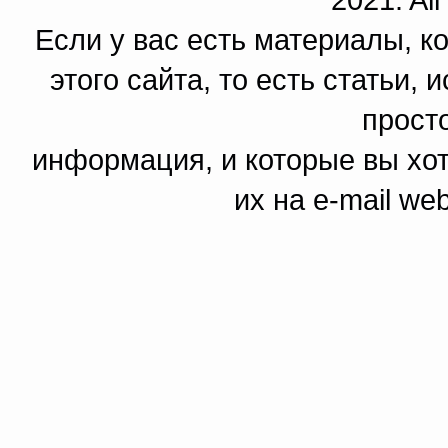
Если у вас есть материалы, к
этого сайта, то есть статьи,
прост
информация, и которые вы хот
их на e-mail we