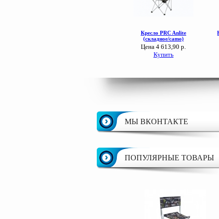
МЫ ВКОНТАКТЕ
ПОПУЛЯРНЫЕ ТОВАРЫ