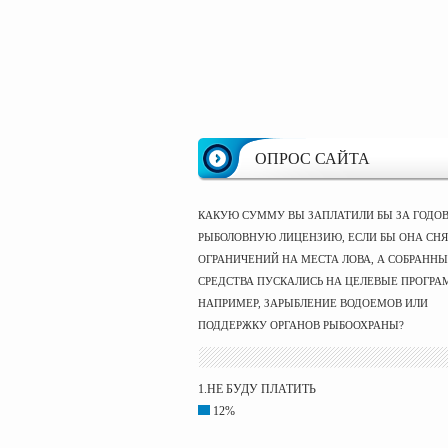
ОПРОС САЙТА
КАКУЮ СУММУ ВЫ ЗАПЛАТИЛИ БЫ ЗА ГОДО
РЫБОЛОВНУЮ ЛИЦЕНЗИЮ, ЕСЛИ БЫ ОНА СНЯ
ОГРАНИЧЕНИЙ НА МЕСТА ЛОВА, А СОБРАНН
СРЕДСТВА ПУСКАЛИСЬ НА ЦЕЛЕВЫЕ ПРОГРА
НАПРИМЕР, ЗАРЫБЛЕНИЕ ВОДОЕМОВ ИЛИ
ПОДДЕРЖКУ ОРГАНОВ РЫБООХРАНЫ?
1.НЕ БУДУ ПЛАТИТЬ
12%