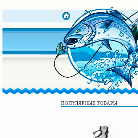
ПОПУЛЯРНЫЕ ТОВАРЫ