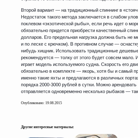
Второй вариант — на традиционный спиннинг в «стояче
Недостаток такого метода заключается в слабом улов
поклевом «экзотической рыбы», если речь идет о мор
обязательно придется приобрести качественный спинн
долларов. Его предельная нагрузка должна быть не м
и по леске с крючком). В противном случае — оснастк
нибудь хищник. Использовать традиционные дешевые
рекомендуется — толку от этого будет совсем мало. 
играет модель используемого судна. Скорость его д
обязательно в комплекте — якорь, хотя бы и самый п
именно такие яхты и предлагаются в различных порта
порядка 2000-3000 рублей в сутки. Можно арендовать
отправляется одновременно несколько рыбаков — так
Опубликовано: 19.08.2015
Другие интересные материалы: