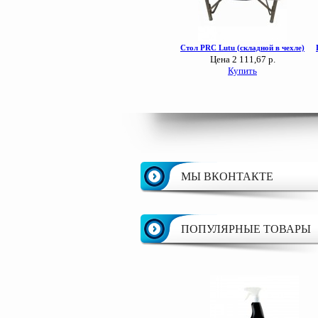
МЫ ВКОНТАКТЕ
ПОПУЛЯРНЫЕ ТОВАРЫ