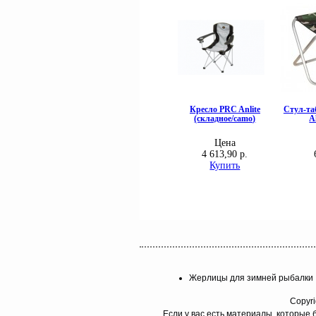
Жерлицы для зимней рыбалки
Copyri
Если у вас есть материалы, которые 