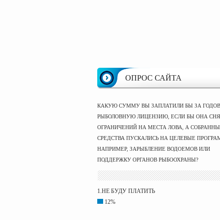
ОПРОС САЙТА
КАКУЮ СУММУ ВЫ ЗАПЛАТИЛИ БЫ ЗА ГОДО
РЫБОЛОВНУЮ ЛИЦЕНЗИЮ, ЕСЛИ БЫ ОНА СНЯ
ОГРАНИЧЕНИЙ НА МЕСТА ЛОВА, А СОБРАНН
СРЕДСТВА ПУСКАЛИСЬ НА ЦЕЛЕВЫЕ ПРОГРА
НАПРИМЕР, ЗАРЫБЛЕНИЕ ВОДОЕМОВ ИЛИ
ПОДДЕРЖКУ ОРГАНОВ РЫБООХРАНЫ?
1.НЕ БУДУ ПЛАТИТЬ
12%