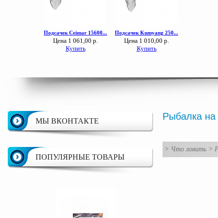
Рыбалка на
МЫ ВКОНТАКТЕ
>
Что ловить
>
Р
ПОПУЛЯРНЫЕ ТОВАРЫ