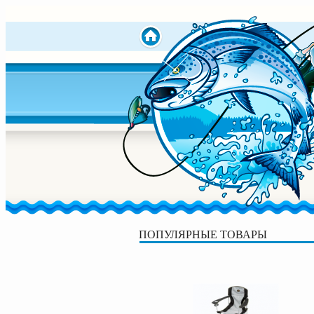
ПОПУЛЯРНЫЕ ТОВАРЫ