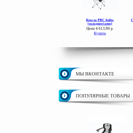
МЫ ВКОНТАКТЕ
ПОПУЛЯРНЫЕ ТОВАРЫ