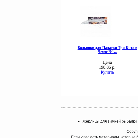
Жерлицы для зимней рыбалки
Copyri
Если у вас есть материалы, которые 