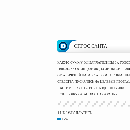
ОПРОС САЙТА
КАКУЮ СУММУ ВЫ ЗАПЛАТИЛИ БЫ ЗА ГОДО
РЫБОЛОВНУЮ ЛИЦЕНЗИЮ, ЕСЛИ БЫ ОНА СНЯ
ОГРАНИЧЕНИЙ НА МЕСТА ЛОВА, А СОБРАНН
СРЕДСТВА ПУСКАЛИСЬ НА ЦЕЛЕВЫЕ ПРОГРА
НАПРИМЕР, ЗАРЫБЛЕНИЕ ВОДОЕМОВ ИЛИ
ПОДДЕРЖКУ ОРГАНОВ РЫБООХРАНЫ?
1.НЕ БУДУ ПЛАТИТЬ
12%