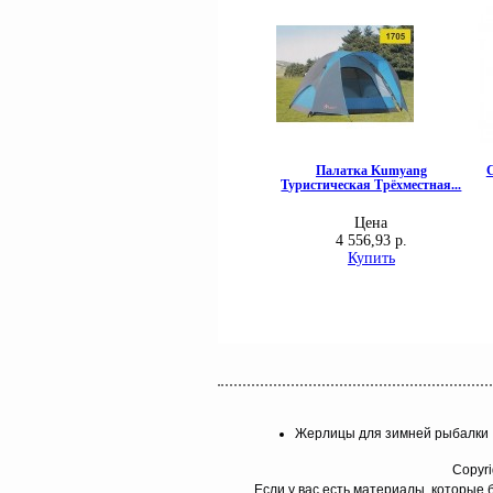
Жерлицы для зимней рыбалки
Copyri
Если у вас есть материалы, которые 