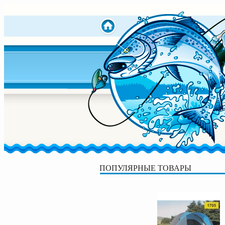
ПОПУЛЯРНЫЕ ТОВАРЫ