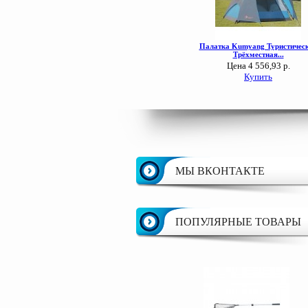
МЫ ВКОНТАКТЕ
ПОПУЛЯРНЫЕ ТОВАРЫ