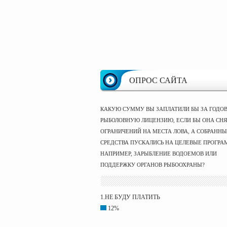
ОПРОС САЙТА
КАКУЮ СУММУ ВЫ ЗАПЛАТИЛИ БЫ ЗА ГОДО
РЫБОЛОВНУЮ ЛИЦЕНЗИЮ, ЕСЛИ БЫ ОНА СНЯ
ОГРАНИЧЕНИЙ НА МЕСТА ЛОВА, А СОБРАНН
СРЕДСТВА ПУСКАЛИСЬ НА ЦЕЛЕВЫЕ ПРОГРА
НАПРИМЕР, ЗАРЫБЛЕНИЕ ВОДОЕМОВ ИЛИ
ПОДДЕРЖКУ ОРГАНОВ РЫБООХРАНЫ?
1.НЕ БУДУ ПЛАТИТЬ
12%