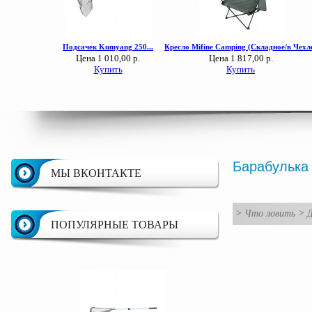
Барабулька 
МЫ ВКОНТАКТЕ
>
Что ловить
>
Д
ПОПУЛЯРНЫЕ ТОВАРЫ