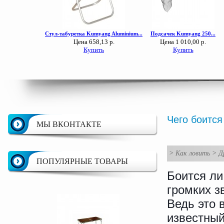
Чего боится
МЫ ВКОНТАКТЕ
>
Как ловить
>
Д
ПОПУЛЯРНЫЕ ТОВАРЫ
Боится ли
громких з
Ведь это 
известны