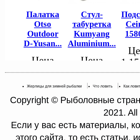
Жерлицы для зимней рыбалки
Что ловить
Как лови
Copyright © Рыболовные страни
2021. All
Если у вас есть материалы, к
этого сайта, то есть статьи,