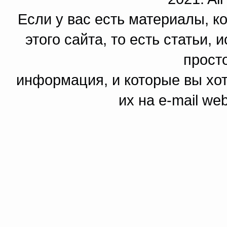
Если у вас есть материалы, к
этого сайта, то есть статьи,
прост
информация, и которые вы хот
их на e-mail we