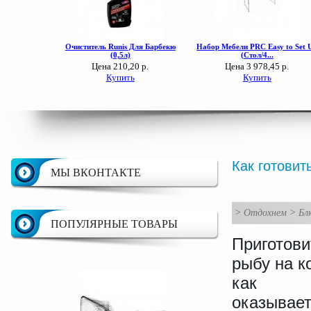
Как готовит
МЫ ВКОНТАКТЕ
>
Отдохнем
>
Бл
ПОПУЛЯРНЫЕ ТОВАРЫ
Приготови
рыбу на к
как
оказывает