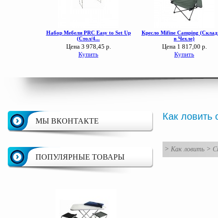
Как ловить 
МЫ ВКОНТАКТЕ
>
Как ловить
>
С
ПОПУЛЯРНЫЕ ТОВАРЫ