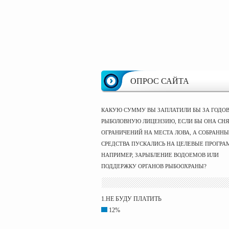
ОПРОС САЙТА
КАКУЮ СУММУ ВЫ ЗАПЛАТИЛИ БЫ ЗА ГОДО
РЫБОЛОВНУЮ ЛИЦЕНЗИЮ, ЕСЛИ БЫ ОНА СНЯ
ОГРАНИЧЕНИЙ НА МЕСТА ЛОВА, А СОБРАНН
СРЕДСТВА ПУСКАЛИСЬ НА ЦЕЛЕВЫЕ ПРОГРА
НАПРИМЕР, ЗАРЫБЛЕНИЕ ВОДОЕМОВ ИЛИ
ПОДДЕРЖКУ ОРГАНОВ РЫБООХРАНЫ?
1.НЕ БУДУ ПЛАТИТЬ
12%