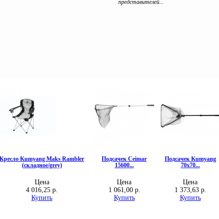
представителей...