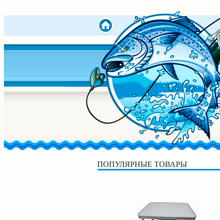
ПОПУЛЯРНЫЕ ТОВАРЫ