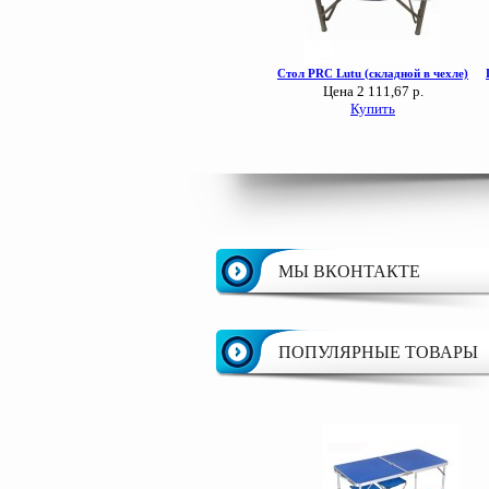
МЫ ВКОНТАКТЕ
ПОПУЛЯРНЫЕ ТОВАРЫ