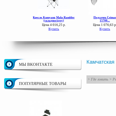
Камчатская 
МЫ ВКОНТАКТЕ
>
Где ловить
>
Ры
ПОПУЛЯРНЫЕ ТОВАРЫ