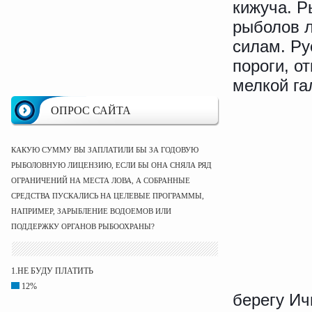
кижуча. Р
рыболов л
силам. Ру
пороги, о
мелкой га
ОПРОС САЙТА
КАКУЮ СУММУ ВЫ ЗАПЛАТИЛИ БЫ ЗА ГОДОВУЮ
РЫБОЛОВНУЮ ЛИЦЕНЗИЮ, ЕСЛИ БЫ ОНА СНЯЛА РЯД
ОГРАНИЧЕНИЙ НА МЕСТА ЛОВА, А СОБРАННЫЕ
СРЕДСТВА ПУСКАЛИСЬ НА ЦЕЛЕВЫЕ ПРОГРАММЫ,
НАПРИМЕР, ЗАРЫБЛЕНИЕ ВОДОЕМОВ ИЛИ
ПОДДЕРЖКУ ОРГАНОВ РЫБООХРАНЫ?
1.НЕ БУДУ ПЛАТИТЬ
12%
берегу Ич