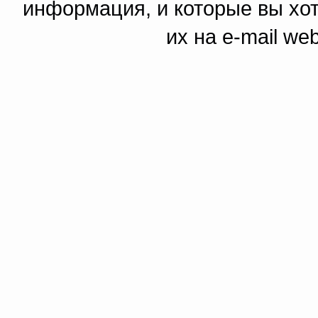
информация, и которые вы хот
их на e-mail we