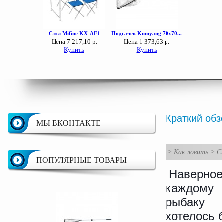
Краткий обз
МЫ ВКОНТАКТЕ
>
Как ловить
>
С
ПОПУЛЯРНЫЕ ТОВАРЫ
Наверное
каждому
рыбаку
хотелось 