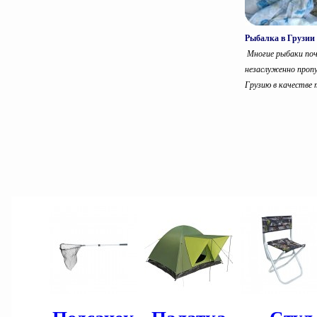
Рыбалка в Грузии
Многие рыбаки по
незаслуженно проп
Грузию в качестве т