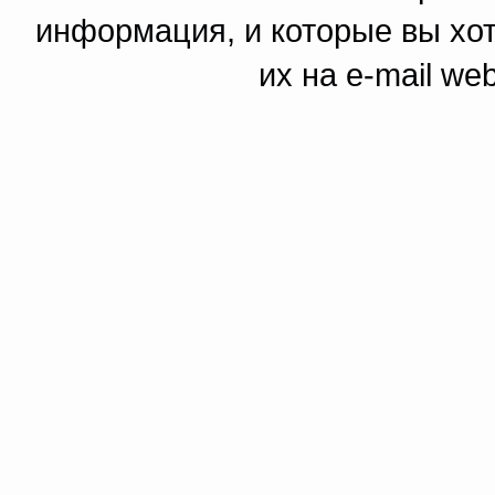
информация, и которые вы хот
их на e-mail we