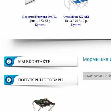
Мормышка д
МЫ ВКОНТАКТЕ
>
Как ловить
>
З
ПОПУЛЯРНЫЕ ТОВАРЫ