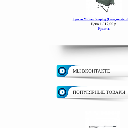
МЫ ВКОНТАКТЕ
ПОПУЛЯРНЫЕ ТОВАРЫ