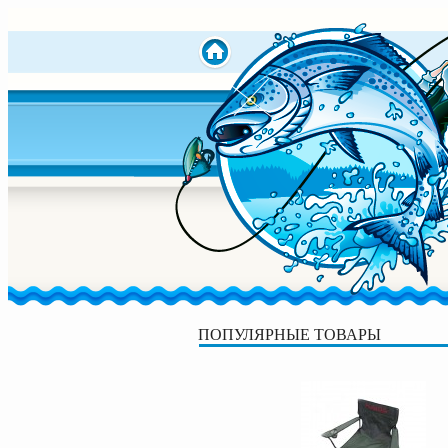
ПОПУЛЯРНЫЕ ТОВАРЫ