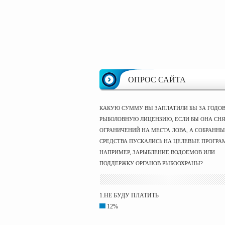
ОПРОС САЙТА
КАКУЮ СУММУ ВЫ ЗАПЛАТИЛИ БЫ ЗА ГОДО
РЫБОЛОВНУЮ ЛИЦЕНЗИЮ, ЕСЛИ БЫ ОНА СНЯ
ОГРАНИЧЕНИЙ НА МЕСТА ЛОВА, А СОБРАНН
СРЕДСТВА ПУСКАЛИСЬ НА ЦЕЛЕВЫЕ ПРОГРА
НАПРИМЕР, ЗАРЫБЛЕНИЕ ВОДОЕМОВ ИЛИ
ПОДДЕРЖКУ ОРГАНОВ РЫБООХРАНЫ?
1.НЕ БУДУ ПЛАТИТЬ
12%