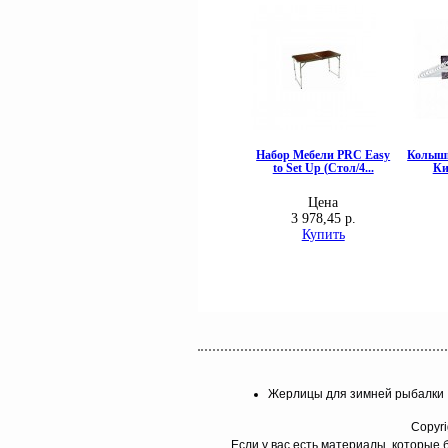
Жерлицы для зимней рыбалки
Copyri
Если у вас есть материалы, которые 