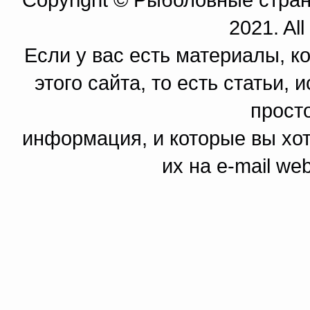
2021. All
Если у вас есть материалы, к
этого сайта, то есть статьи,
прост
информация, и которые вы хот
их на e-mail we