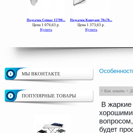
Особенност
МЫ ВКОНТАКТЕ
>
Как ловить
>
Д
ПОПУЛЯРНЫЕ ТОВАРЫ
В жаркие
хорошими 
вопросом,
будет про