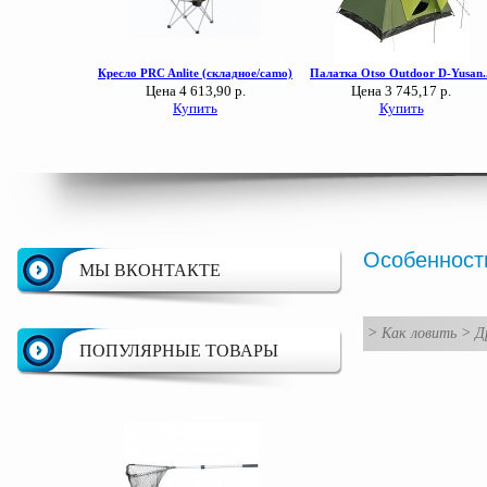
Особенност
МЫ ВКОНТАКТЕ
>
Как ловить
>
Д
ПОПУЛЯРНЫЕ ТОВАРЫ