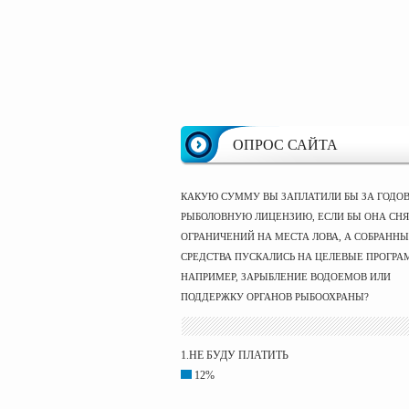
ОПРОС САЙТА
КАКУЮ СУММУ ВЫ ЗАПЛАТИЛИ БЫ ЗА ГОДО
РЫБОЛОВНУЮ ЛИЦЕНЗИЮ, ЕСЛИ БЫ ОНА СНЯ
ОГРАНИЧЕНИЙ НА МЕСТА ЛОВА, А СОБРАНН
СРЕДСТВА ПУСКАЛИСЬ НА ЦЕЛЕВЫЕ ПРОГРА
НАПРИМЕР, ЗАРЫБЛЕНИЕ ВОДОЕМОВ ИЛИ
ПОДДЕРЖКУ ОРГАНОВ РЫБООХРАНЫ?
1.НЕ БУДУ ПЛАТИТЬ
12%