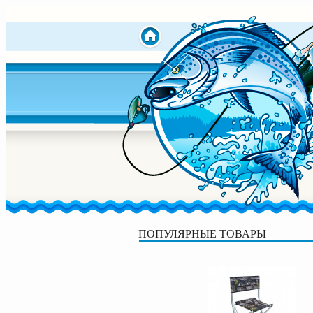
ПОПУЛЯРНЫЕ ТОВАРЫ