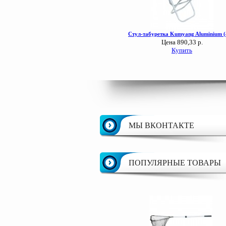
МЫ ВКОНТАКТЕ
ПОПУЛЯРНЫЕ ТОВАРЫ