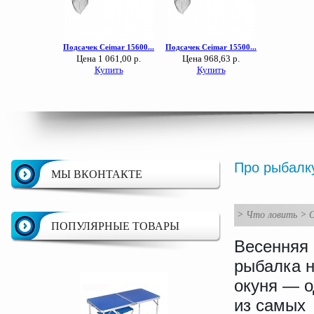
Про рыбалку
МЫ ВКОНТАКТЕ
>
Что ловить
>
ПОПУЛЯРНЫЕ ТОВАРЫ
Весенняя
рыбалка 
окуня — о
из самых