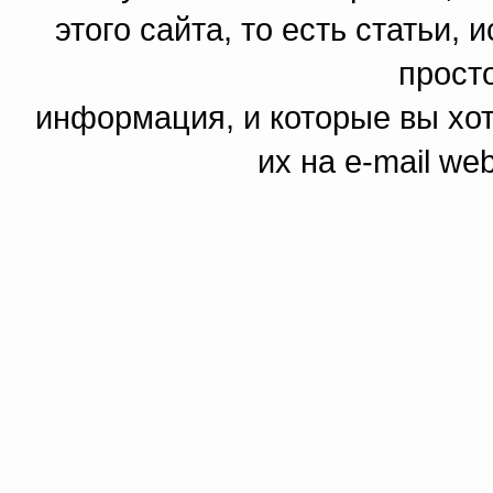
этого сайта, то есть статьи,
прост
информация, и которые вы хот
их на e-mail we