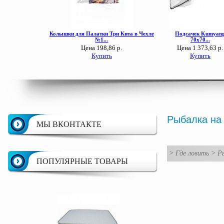
Рыбалка на
МЫ ВКОНТАКТЕ
>
Где ловить
>
Ры
ПОПУЛЯРНЫЕ ТОВАРЫ