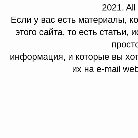
2021. All
Если у вас есть материалы, к
этого сайта, то есть статьи,
прост
информация, и которые вы хот
их на e-mail we