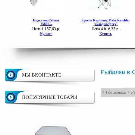
Рыбалка в 
МЫ ВКОНТАКТЕ
>
Где ловить
>
Ры
ПОПУЛЯРНЫЕ ТОВАРЫ