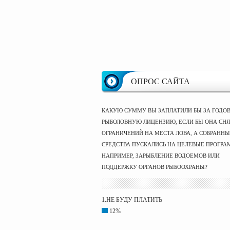
ОПРОС САЙТА
КАКУЮ СУММУ ВЫ ЗАПЛАТИЛИ БЫ ЗА ГОДО
РЫБОЛОВНУЮ ЛИЦЕНЗИЮ, ЕСЛИ БЫ ОНА СНЯ
ОГРАНИЧЕНИЙ НА МЕСТА ЛОВА, А СОБРАНН
СРЕДСТВА ПУСКАЛИСЬ НА ЦЕЛЕВЫЕ ПРОГРА
НАПРИМЕР, ЗАРЫБЛЕНИЕ ВОДОЕМОВ ИЛИ
ПОДДЕРЖКУ ОРГАНОВ РЫБООХРАНЫ?
1.НЕ БУДУ ПЛАТИТЬ
12%