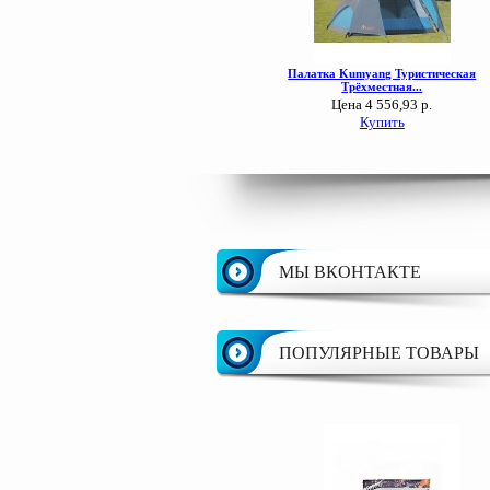
МЫ ВКОНТАКТЕ
ПОПУЛЯРНЫЕ ТОВАРЫ