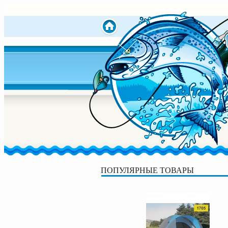
ПОПУЛЯРНЫЕ ТОВАРЫ