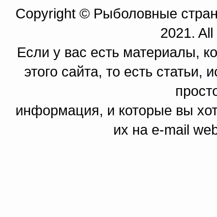
Copyright © Рыболовные страни
2021. All
Если у вас есть материалы, к
этого сайта, то есть статьи,
прост
информация, и которые вы хот
их на e-mail we