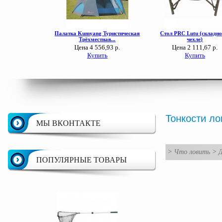
Тонкости ло
МЫ ВКОНТАКТЕ
>
Что ловить
>
Д
ПОПУЛЯРНЫЕ ТОВАРЫ