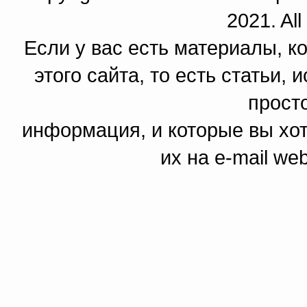
2021. All
Если у вас есть материалы, к
этого сайта, то есть статьи,
прост
информация, и которые вы хот
их на e-mail we