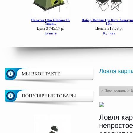
Ловля карпа
МЫ ВКОНТАКТЕ
>
Что ловить
>
ПОПУЛЯРНЫЕ ТОВАРЫ
Ловля кар
непростое