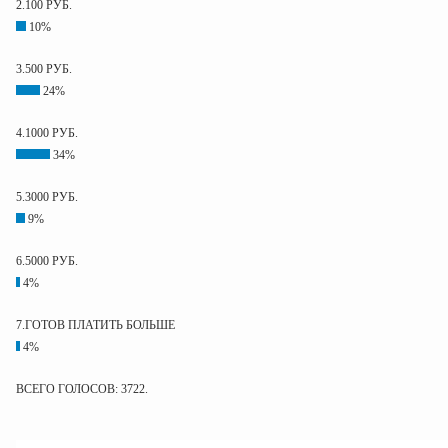
2.100 РУБ.
10%
3.500 РУБ.
24%
4.1000 РУБ.
34%
5.3000 РУБ.
9%
6.5000 РУБ.
4%
7.ГОТОВ ПЛАТИТЬ БОЛЬШЕ
4%
ВСЕГО ГОЛОСОВ: 3722.