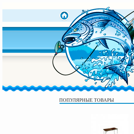
ПОПУЛЯРНЫЕ ТОВАРЫ