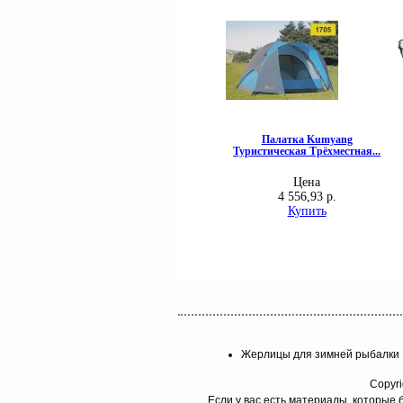
Жерлицы для зимней рыбалки
Copyri
Если у вас есть материалы, которые 