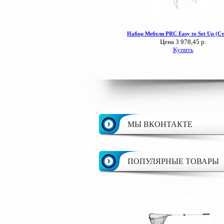
МЫ ВКОНТАКТЕ
ПОПУЛЯРНЫЕ ТОВАРЫ