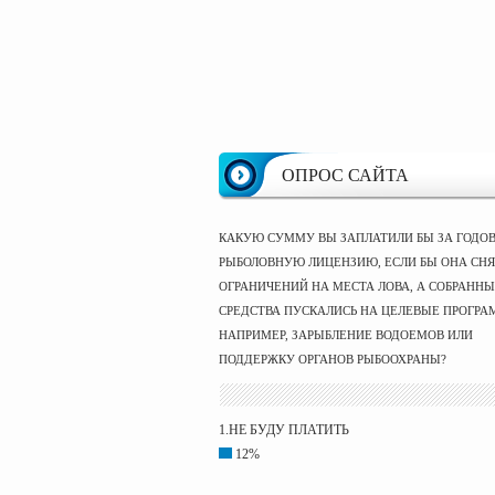
ОПРОС САЙТА
КАКУЮ СУММУ ВЫ ЗАПЛАТИЛИ БЫ ЗА ГОДО
РЫБОЛОВНУЮ ЛИЦЕНЗИЮ, ЕСЛИ БЫ ОНА СНЯ
ОГРАНИЧЕНИЙ НА МЕСТА ЛОВА, А СОБРАНН
СРЕДСТВА ПУСКАЛИСЬ НА ЦЕЛЕВЫЕ ПРОГРА
НАПРИМЕР, ЗАРЫБЛЕНИЕ ВОДОЕМОВ ИЛИ
ПОДДЕРЖКУ ОРГАНОВ РЫБООХРАНЫ?
1.НЕ БУДУ ПЛАТИТЬ
12%