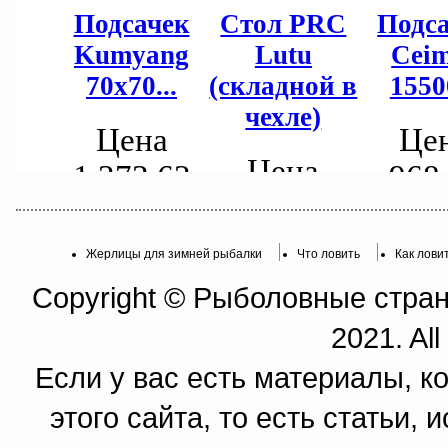
Жерлицы для зимней рыбалки
Что ловить
Как лови
Copyright © Рыболовные страни
2021. All
Если у вас есть материалы, к
этого сайта, то есть статьи,