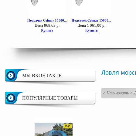
Ловля морс
МЫ ВКОНТАКТЕ
>
Что ловить
>
Д
ПОПУЛЯРНЫЕ ТОВАРЫ