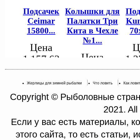
Жерлицы для зимней рыбалки
Что ловить
Как лови
Copyright © Рыболовные страни
2021. All
Если у вас есть материалы, к
этого сайта, то есть статьи,