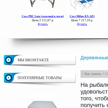
Деревянные
МЫ ВКОНТАКТЕ
>
Как ловить
>
С
ПОПУЛЯРНЫЕ ТОВАРЫ
На рыбалк
удовольст
того, что
получить 