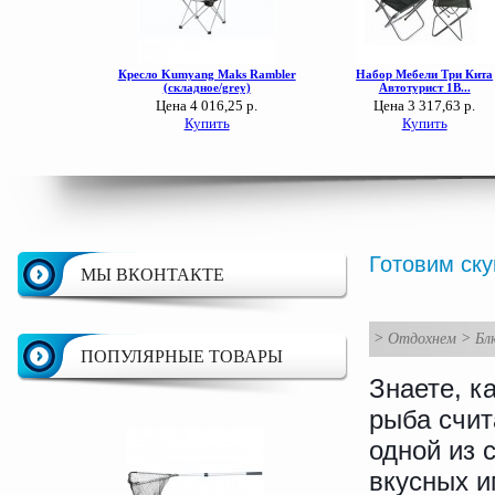
Готовим ск
МЫ ВКОНТАКТЕ
>
Отдохнем
>
Бл
ПОПУЛЯРНЫЕ ТОВАРЫ
Знаете, к
рыба счит
одной из 
вкусных 