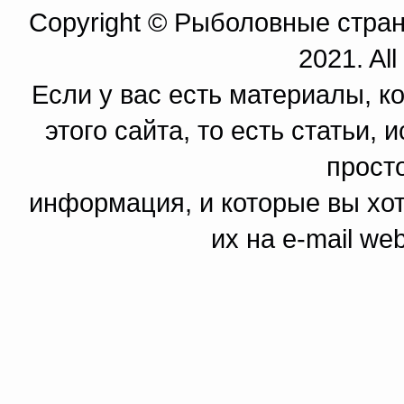
Copyright © Рыболовные страни
2021. All
Если у вас есть материалы, к
этого сайта, то есть статьи,
прост
информация, и которые вы хот
их на e-mail we