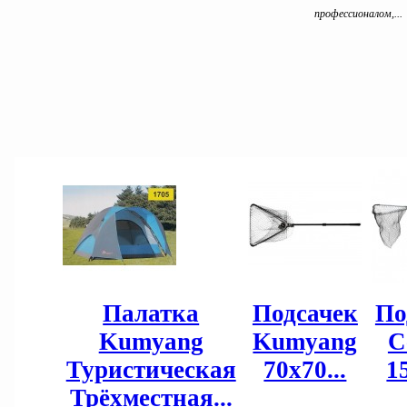
профессионалом,...