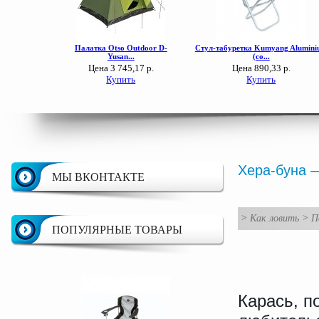
Хера-буна 
МЫ ВКОНТАКТЕ
>
Как ловить
>
П
ПОПУЛЯРНЫЕ ТОВАРЫ
Карась, п