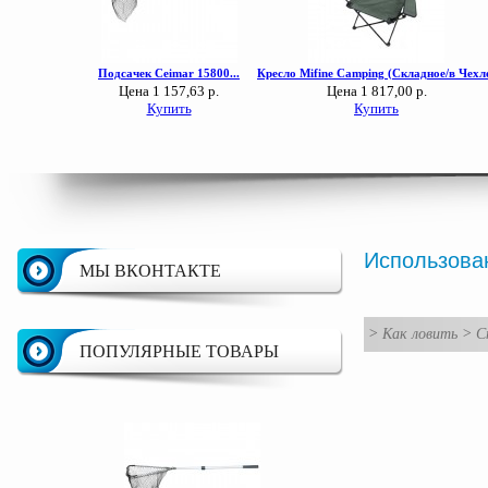
Использова
МЫ ВКОНТАКТЕ
>
Как ловить
>
С
ПОПУЛЯРНЫЕ ТОВАРЫ