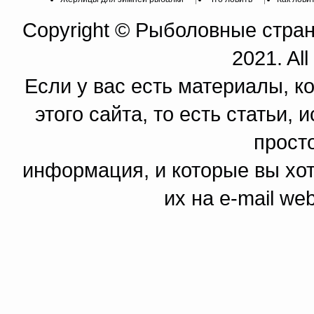
Copyright © Рыболовные страни
2021. All
Если у вас есть материалы, к
этого сайта, то есть статьи,
прост
информация, и которые вы хот
их на e-mail we