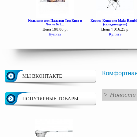
Комфортная
МЫ ВКОНТАКТЕ
>
Новости
ПОПУЛЯРНЫЕ ТОВАРЫ