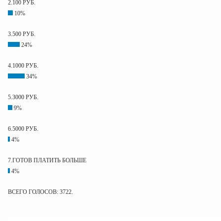
2.100 РУБ.
10%
3.500 РУБ.
24%
4.1000 РУБ.
34%
5.3000 РУБ.
9%
6.5000 РУБ.
4%
7.ГОТОВ ПЛАТИТЬ БОЛЬШЕ
4%
ВСЕГО ГОЛОСОВ: 3722.