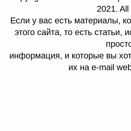
2021. All
Если у вас есть материалы, к
этого сайта, то есть статьи,
прост
информация, и которые вы хот
их на e-mail we