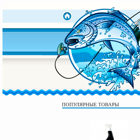
ПОПУЛЯРНЫЕ ТОВАРЫ