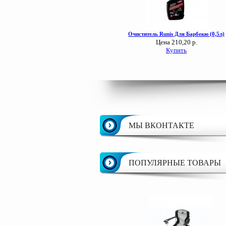
МЫ ВКОНТАКТЕ
ПОПУЛЯРНЫЕ ТОВАРЫ