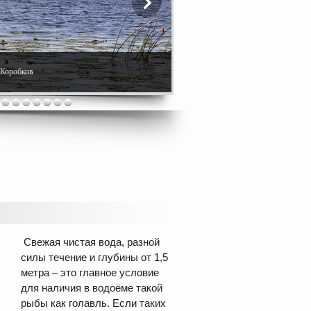
. Коробков
Свежая чистая вода, разной
силы течение и глубины от 1,5
метра – это главное условие
для наличия в водоёме такой
рыбы как голавль. Если таких