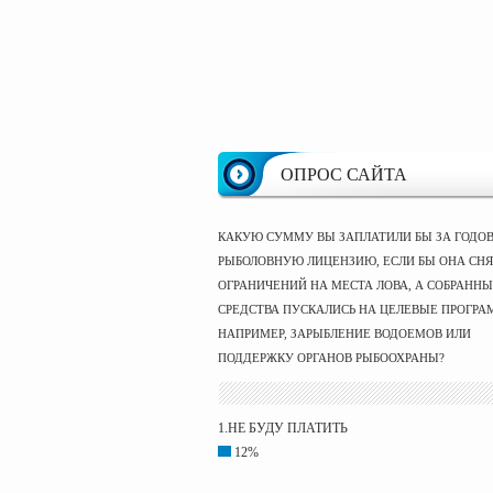
ОПРОС САЙТА
КАКУЮ СУММУ ВЫ ЗАПЛАТИЛИ БЫ ЗА ГОДО
РЫБОЛОВНУЮ ЛИЦЕНЗИЮ, ЕСЛИ БЫ ОНА СНЯ
ОГРАНИЧЕНИЙ НА МЕСТА ЛОВА, А СОБРАНН
СРЕДСТВА ПУСКАЛИСЬ НА ЦЕЛЕВЫЕ ПРОГРА
НАПРИМЕР, ЗАРЫБЛЕНИЕ ВОДОЕМОВ ИЛИ
ПОДДЕРЖКУ ОРГАНОВ РЫБООХРАНЫ?
1.НЕ БУДУ ПЛАТИТЬ
12%